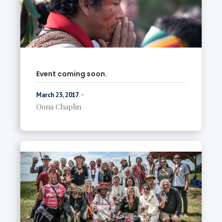
Event coming soon.
-
March 23, 2017
Oona Chaplin