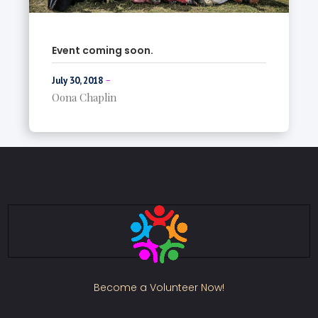
Event coming soon.
-
July 30, 2018
Oona Chaplin
Become a Volunteer Now!