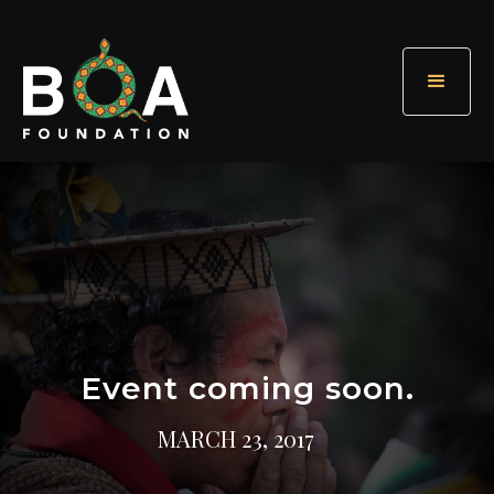
Event coming soon.
MARCH 23, 2017